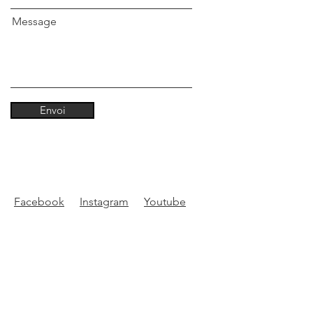
Message
Envoi
Facebook
Instagram
Youtube