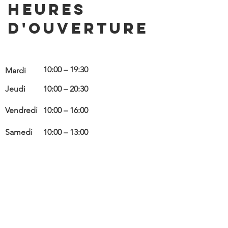
Heures
d'ouverture
10:00 – 19:30
Mardi
Jeudi
10:00 – 20:30
Vendredi
10:00 – 16:00
Samedi
10:00 – 13:00