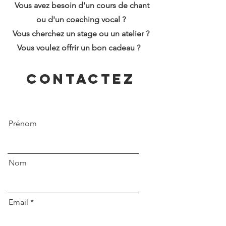
Vous avez besoin d'un cours de chant
ou d'un coaching vocal ?
Vous cherchez un stage ou un atelier ?
Vous voulez offrir un bon cadeau ?
Contactez
moi !
Prénom
Nom
Email