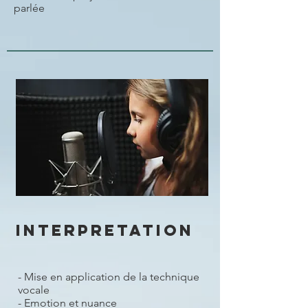
parlée
INTERPRETATION
- Mise en application de la technique
vocale
- Emotion et nuance