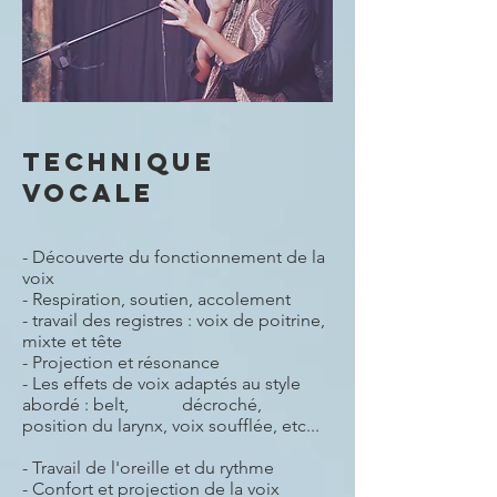
TECHNIQUE
VOCALE
- Découverte du fonctionnement de la
voix
- Respiration, soutien, accolement
- travail des registres : voix de poitrine,
mixte et tête
- Projection et résonance
- Les effets de voix adaptés au style
abordé : belt, décroché,
position du larynx, voix soufflée, etc...
- Travail de l'oreille et du rythme
- Confort et projection de la voix