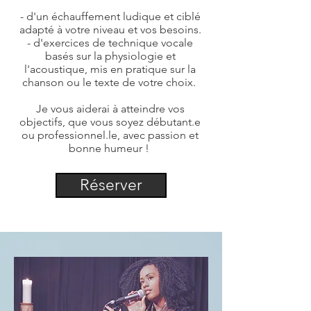
- d'un échauffement ludique et ciblé
adapté à votre niveau et vos besoins.
- d'exercices de technique vocale
basés sur la physiologie et
l'acoustique, mis en pratique sur la
chanson ou le texte de votre choix.
Je vous aiderai à atteindre vos
objectifs, que vous soyez débutant.e
ou professionnel.le, avec passion et
bonne humeur !
Réserver